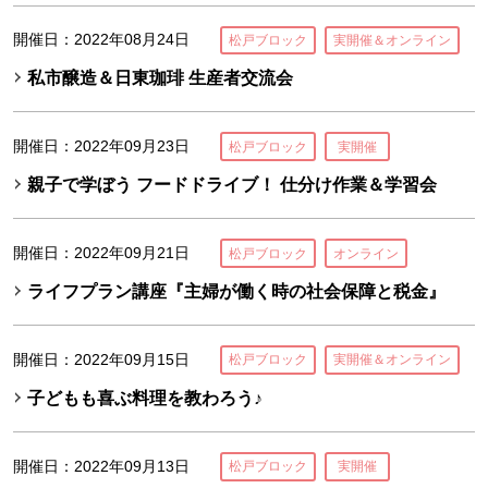
開催日：2022年08月24日
松戸ブロック
実開催＆オンライン
私市醸造＆日東珈琲 生産者交流会
開催日：2022年09月23日
松戸ブロック
実開催
親子で学ぼう フードドライブ！ 仕分け作業＆学習会
開催日：2022年09月21日
松戸ブロック
オンライン
ライフプラン講座『主婦が働く時の社会保障と税金』
開催日：2022年09月15日
松戸ブロック
実開催＆オンライン
子どもも喜ぶ料理を教わろう♪
開催日：2022年09月13日
松戸ブロック
実開催