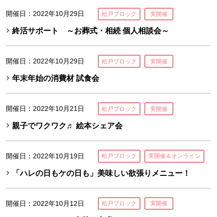
開催日：2022年10月29日
松戸ブロック
実開催
終活サポート ～お葬式・相続 個人相談会～
開催日：2022年10月29日
松戸ブロック
実開催
年末年始の消費材 試食会
開催日：2022年10月21日
松戸ブロック
実開催
親子でワクワク♬ 絵本シェア会
開催日：2022年10月19日
松戸ブロック
実開催＆オンライン
「ハレの日もケの日も」美味しい欲張りメニュー！
開催日：2022年10月12日
松戸ブロック
実開催