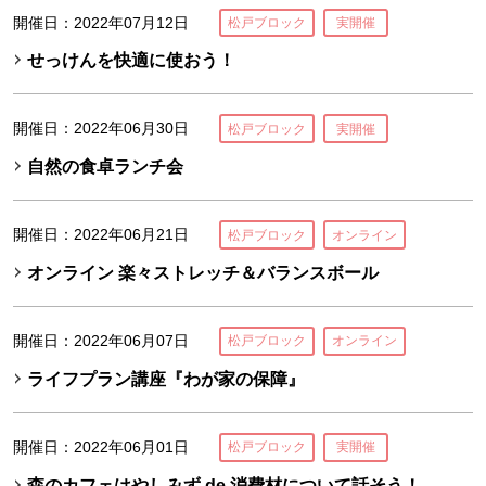
開催日：2022年07月12日
松戸ブロック
実開催
せっけんを快適に使おう！
開催日：2022年06月30日
松戸ブロック
実開催
自然の食卓ランチ会
開催日：2022年06月21日
松戸ブロック
オンライン
オンライン 楽々ストレッチ＆バランスボール
開催日：2022年06月07日
松戸ブロック
オンライン
ライフプラン講座『わが家の保障』
開催日：2022年06月01日
松戸ブロック
実開催
森のカフェはやしみず de 消費材について話そう！