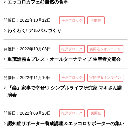
エッコロカフェ@自然の食卓
開催日：2022年10月12日
松戸ブロック
実開催
わくわく! アルバムづくり
開催日：2022年10月03日
松戸ブロック
実開催＆オンライン
重茂漁協＆プレス・オールターナティブ 生産者交流会
開催日：2022年11月10日
松戸ブロック
実開催＆オンライン
『楽』家事で幸せ♡ シンプルライフ研究家 マキさん講
演会
開催日：2022年09月28日
松戸ブロック
実開催
認知症サポーター養成講座＆エッコロサポーターの集い