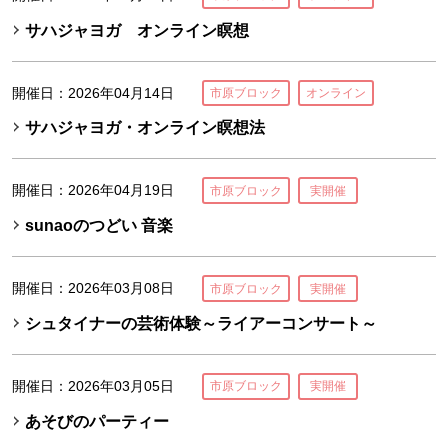
サハジャヨガ オンライン瞑想
開催日：2026年04月14日
市原ブロック
オンライン
サハジャヨガ・オンライン瞑想法
開催日：2026年04月19日
市原ブロック
実開催
sunaoのつどい 音楽
開催日：2026年03月08日
市原ブロック
実開催
シュタイナーの芸術体験～ライアーコンサート～
開催日：2026年03月05日
市原ブロック
実開催
あそびのパーティー