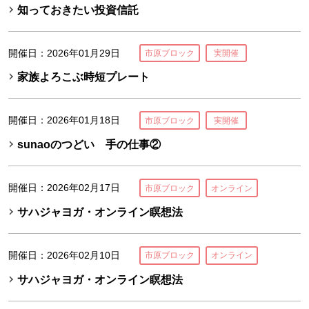
知っておきたい投資信託
開催日：2026年01月29日
市原ブロック
実開催
家族よろこぶ時短プレート
開催日：2026年01月18日
市原ブロック
実開催
sunaoのつどい 手の仕事②
開催日：2026年02月17日
市原ブロック
オンライン
サハジャヨガ・オンライン瞑想法
開催日：2026年02月10日
市原ブロック
オンライン
サハジャヨガ・オンライン瞑想法