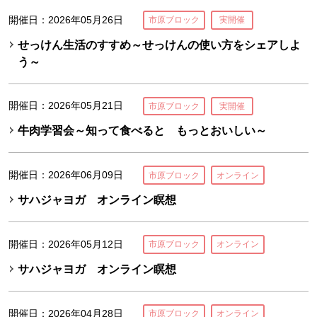
開催日：2026年05月26日
市原ブロック
実開催
せっけん生活のすすめ～せっけんの使い方をシェアしよ
う～
開催日：2026年05月21日
市原ブロック
実開催
牛肉学習会～知って食べると もっとおいしい～
開催日：2026年06月09日
市原ブロック
オンライン
サハジャヨガ オンライン瞑想
開催日：2026年05月12日
市原ブロック
オンライン
サハジャヨガ オンライン瞑想
開催日：2026年04月28日
市原ブロック
オンライン