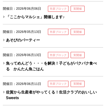
開催日：2026年06月06日
市原ブロック
実開催
「ここからマルシェ」開催します♪
開催日：2026年05月13日
市原ブロック
実開催
あそびのパーティー
開催日：2026年06月13日
市原ブロック
実開催
魚ってめんどう・・・を解決！子どもがパクパク食べ
る かんたん魚ごはん
開催日：2026年06月11日
市原ブロック
実開催
佐賀から生産者がやってくる！生活クラブのおいしい
Sweets