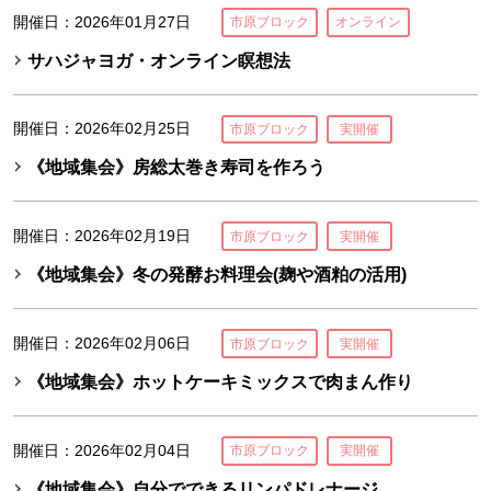
開催日：2026年01月27日
市原ブロック
オンライン
サハジャヨガ・オンライン瞑想法
開催日：2026年02月25日
市原ブロック
実開催
《地域集会》房総太巻き寿司を作ろう
開催日：2026年02月19日
市原ブロック
実開催
《地域集会》冬の発酵お料理会(麹や酒粕の活用)
開催日：2026年02月06日
市原ブロック
実開催
《地域集会》ホットケーキミックスで肉まん作り
開催日：2026年02月04日
市原ブロック
実開催
《地域集会》自分でできるリンパドレナージ