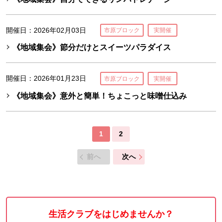
開催日：2026年02月03日
市原ブロック
実開催
《地域集会》節分だけとスイーツパラダイス
開催日：2026年01月23日
市原ブロック
実開催
《地域集会》意外と簡単！ちょこっと味噌仕込み
1
2
前へ
次へ
生活クラブをはじめませんか？