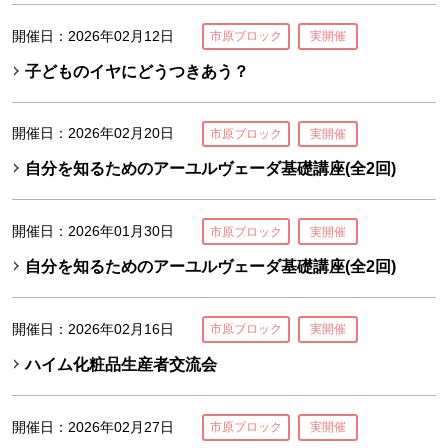
開催日：2026年02月12日
市原ブロック
実開催
子どものイヤにどうつきあう？
開催日：2026年02月20日
市原ブロック
実開催
自分を知るためのアーユルヴェーダ基礎講座(全2回)
開催日：2026年01月30日
市原ブロック
実開催
自分を知るためのアーユルヴェーダ基礎講座(全2回)
開催日：2026年02月16日
市原ブロック
実開催
ハイム化粧品生産者交流会
開催日：2026年02月27日
市原ブロック
実開催