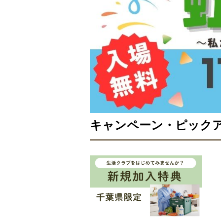
キャンペーン・ピック