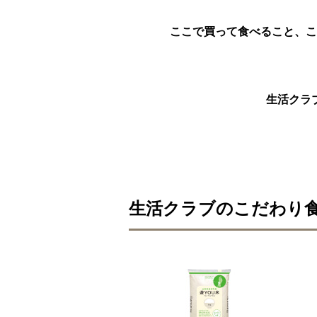
ここで買って食べること、こ
生活クラ
生活クラブのこだわり