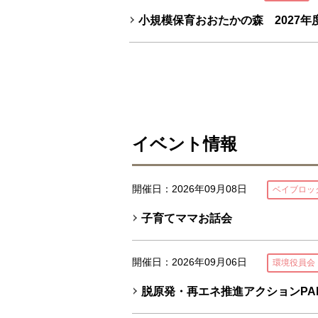
小規模保育おおたかの森 2027
イベント情報
開催日：2026年09月08日
ベイブロッ
子育てママお話会
開催日：2026年09月06日
環境役員会
脱原発・再エネ推進アクションPA