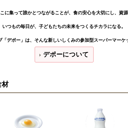
こに集って誰かとつながることが、食の安心を大切にし、資源
いつもの毎日が、子どもたちの未来をつくるチカラになる。
ブ「デポー」は、そんな新しいしくみの参加型スーパーマーケ
デポーについて
食材