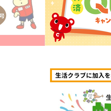
スライドの終了位置です。