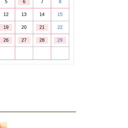
5
6
7
8
12
13
14
15
19
20
21
22
26
27
28
29