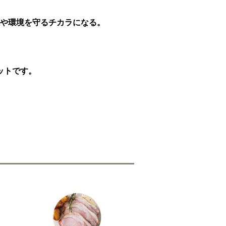
や環境を守るチカラになる。
ットです。