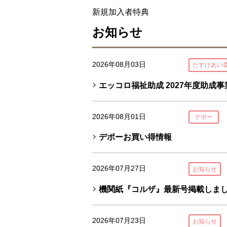
新規加入者特典
お知らせ
2026年08月03日
たすけあい
エッコロ福祉助成 2027年度助成
2026年08月01日
デポー
デポーお買い得情報
2026年07月27日
お知らせ
機関紙『コルザ』最新号掲載しま
2026年07月23日
お知らせ