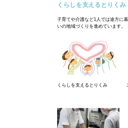
くらしを支えるとりくみ
子育てや介護など1人では途方に
いの地域づくりを進めています。
くらしを支えるとりくみ