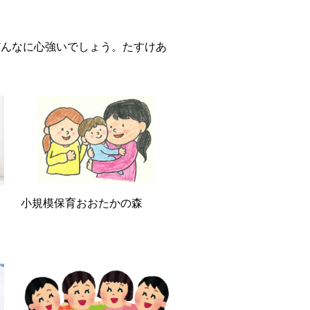
どんなに心強いでしょう。たすけあ
小規模保育おおたかの森