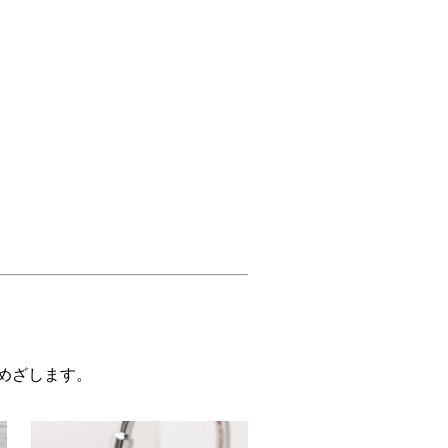
めざします。