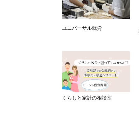
ユニバーサル就労
くらしと家計の相談室