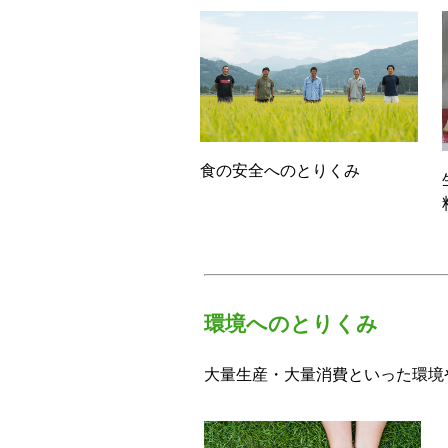
食の安全へのとりくみ
環境へのとりくみ
大量生産・大量消費といった環境