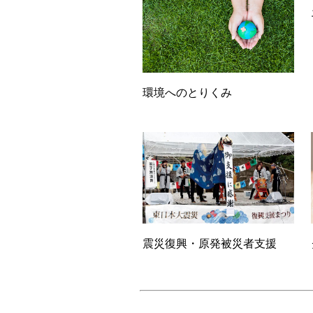
環境へのとりくみ
震災復興・原発被災者支援