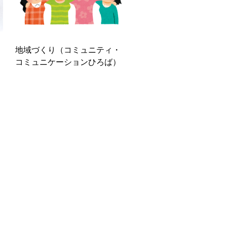
地域づくり（コミュニティ・
コミュニケーションひろば）