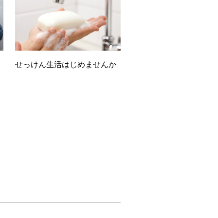
せっけん生活はじめませんか