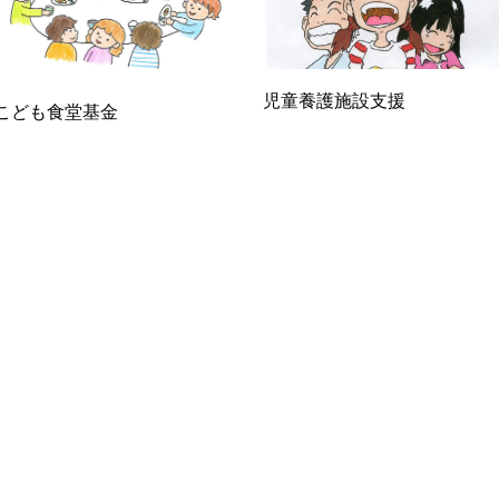
児童養護施設支援
こども食堂基金