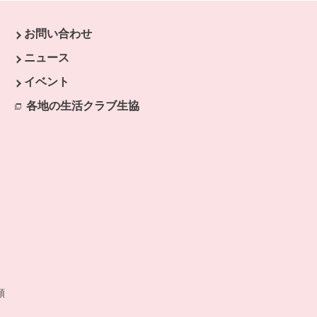
お問い合わせ
す。
ニュース
開きます。
イベント
ます。
各地の生活クラブ生協
別のウィンドウで開きます。
開きます。
類