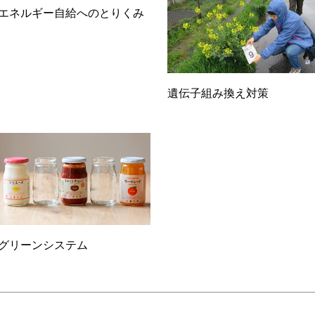
エネルギー自給へのとりくみ
遺伝子組み換え対策
グリーンシステム