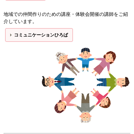
地域での仲間作りのための講座・体験会開催の講師をご紹
介しています。
コミュニケーションひろば