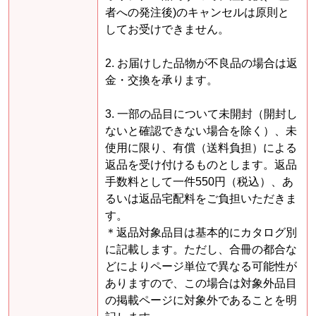
者への発注後)のキャンセルは原則と
してお受けできません。
2. お届けした品物が不良品の場合は返
金・交換を承ります。
3. 一部の品目について未開封（開封し
ないと確認できない場合を除く）、未
使用に限り、有償（送料負担）による
返品を受け付けるものとします。返品
手数料として一件550円（税込）、あ
るいは返品宅配料をご負担いただきま
す。
＊返品対象品目は基本的にカタログ別
に記載します。ただし、合冊の都合な
どによりページ単位で異なる可能性が
ありますので、この場合は対象外品目
の掲載ページに対象外であることを明