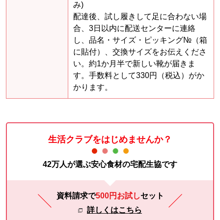
み)
配達後、試し履きして足に合わない場
合、3日以内に配送センターに連絡
し、品名・サイズ・ピッキング№（箱
に貼付）、交換サイズをお伝えくださ
い。約1か月半で新しい靴が届きま
す。手数料として330円（税込）がか
かります。
生活クラブをはじめませんか？
42万人が選ぶ安心食材の宅配生協です
資料請求で
500円お試し
セット
詳しくはこちら