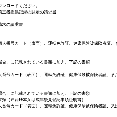
ウンロードください。
第三者提供記録の開示の請求書
請求の請求書
個人番号カード（表面）、運転免許証、健康保険被保険者証、
場合」に記載されている書類に加え、下記の書類
人番号カード（表面）、運転免許証、健康保険被保険者証、ま
場合」に記載されている書類に加え、下記の書類
書類（戸籍謄本又は成年後見登記事項証明書）
人番号カード（表面）、運転免許証、健康保険被保険者証、又