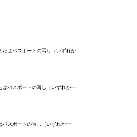
またはパスポートの写し（いずれか
たはパスポートの写し（いずれか一
はパスポートの写し（いずれか一