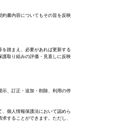
契約書内容についてもその旨を反映
等を踏まえ、必要があれば更新する
保護取り組みの評価・見直しに反映
開示、訂正・追加・削除、利用の停
て、個人情報保護法において認めら
請求することができます。ただし、