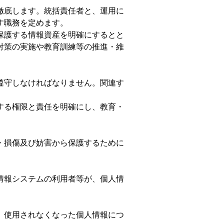
徹底します。統括責任者と、運用に
す職務を定めます。
保護する情報資産を明確にするとと
対策の実施や教育訓練等の推進・維
遵守しなければなりません。関連す
する権限と責任を明確にし、教育・
・損傷及び妨害から保護するために
情報システムの利用者等が、個人情
、使用されなくなった個人情報につ