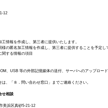
-12
加工情報を作成し、第三者に提供いたします。
同様の匿名加工情報を作成し、第三者に提供することを予定し
に関する情報の項目
M、USB 等の外部記憶媒体の送付、サーバへのアップロード
せは、「８．問い合わせ窓口」までご連絡ください。
合せ相談
美浜区真砂5-21-12