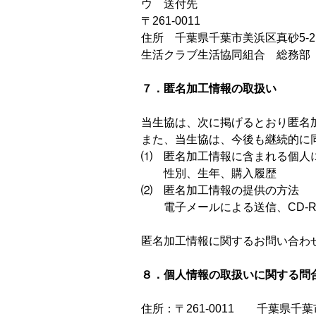
ウ 送付先
〒261-0011
住所 千葉県千葉市美浜区真砂5-21
生活クラブ生活協同組合 総務部
７．匿名加工情報の取扱い
当生協は、次に掲げるとおり匿名
また、当生協は、今後も継続的に
⑴ 匿名加工情報に含まれる個人
性別、生年、購入履歴
⑵ 匿名加工情報の提供の方法
電子メールによる送信、CD-RO
匿名加工情報に関するお問い合わ
８．個人情報の取扱いに関する問
住所：〒261-0011 千葉県千葉市