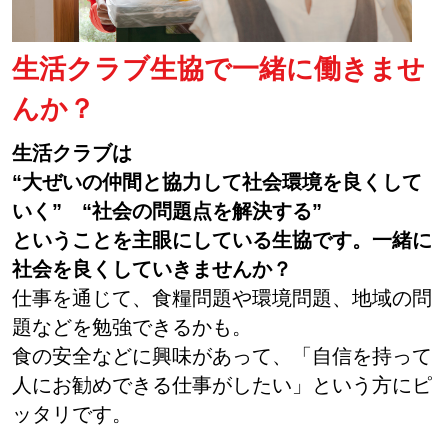
生活クラブ生協で一緒に働きませ
んか？
生活クラブは
“大ぜいの仲間と協力して社会環境を良くして
いく” “社会の問題点を解決する”
ということを主眼にしている生協です。一緒に
社会を良くしていきませんか？
仕事を通じて、食糧問題や環境問題、地域の問
題などを勉強できるかも。
食の安全などに興味があって、「自信を持って
人にお勧めできる仕事がしたい」という方にピ
ッタリです。