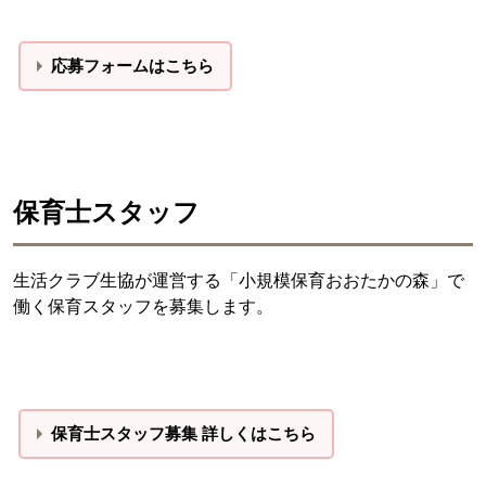
応募フォームはこちら
保育士スタッフ
生活クラブ生協が運営する「小規模保育おおたかの森」で
働く保育スタッフを募集します。
保育士スタッフ募集 詳しくはこちら