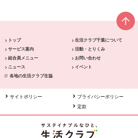
本文ここまで。
ここから共通フッターメニューです。
トップ
生活クラブ千葉について
サービス案内
活動・とりくみ
組合員メニュー
お問い合わせ
ニュース
イベント
各地の生活クラブ生協
サイトポリシー
プライバシーポリシー
定款