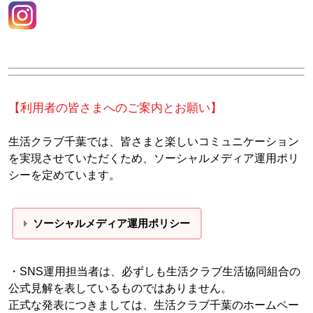
【利用者の皆さまへのご案内とお願い】
生活クラブ千葉では、皆さまと楽しいコミュニケーション
を実現させていただくため、ソーシャルメディア運用ポリ
シーを定めています。
ソーシャルメディア運用ポリシー
・SNS運用担当者は、必ずしも生活クラブ生活協同組合の
公式見解を表しているものではありません。
正式な発表につきましては、生活クラブ千葉のホームペー