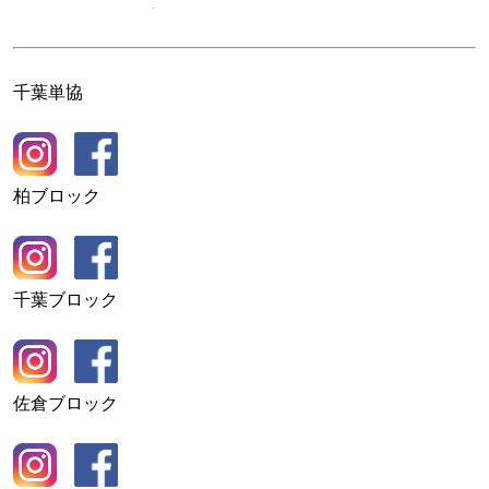
千葉単協
柏ブロック
千葉ブロック
佐倉ブロック