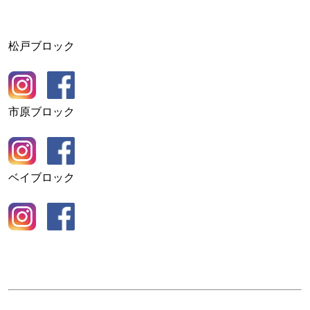
松戸ブロック
市原ブロック
ベイブロック