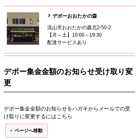
デポーおおたかの森
流山市おおたかの森北2-50-2
【月～土】10:00～19:30
配達サービスあり
デポー集金金額のお知らせ受け取り変
更
デポー集金金額のお知らせをハガキからメールでの受
け取りに変更するにはこちら
ページへ移動