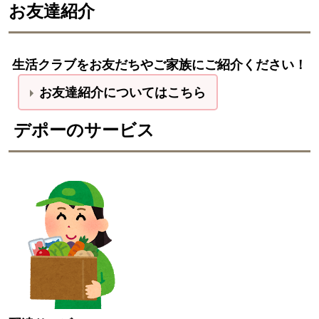
お友達紹介
生活クラブをお友だちやご家族にご紹介ください！
お友達紹介についてはこちら
デポーのサービス