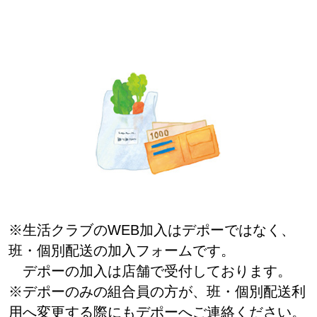
※生活クラブのWEB加入はデポーではなく、
班・個別配送の加入フォームです。
デポーの加入は店舗で受付しております。
※デポーのみの組合員の方が、班・個別配送利
用へ変更する際にもデポーへご連絡ください。