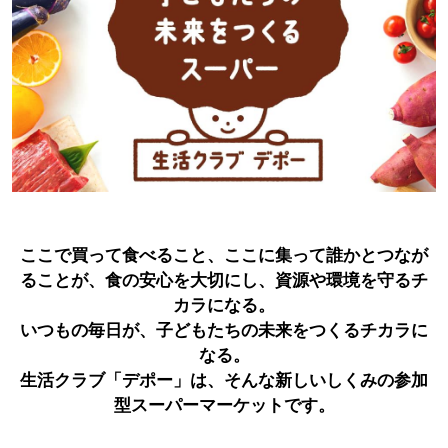
ここで買って食べること、ここに集って誰かとつなが
ることが、食の安心を大切にし、資源や環境を守るチ
カラになる。
いつもの毎日が、子どもたちの未来をつくるチカラに
なる。
生活クラブ「デポー」は、そんな新しいしくみの参加
型スーパーマーケットです。