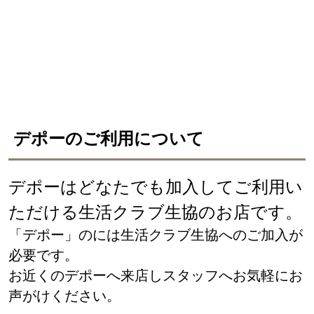
デポーのご利用について
デポーはどなたでも加入してご利用い
ただける生活クラブ生協のお店です。
「デポー」のには生活クラブ生協へのご加入が
必要です。
お近くのデポーへ来店しスタッフへお気軽にお
声がけください。