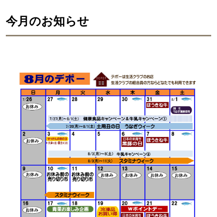
今月のお知らせ