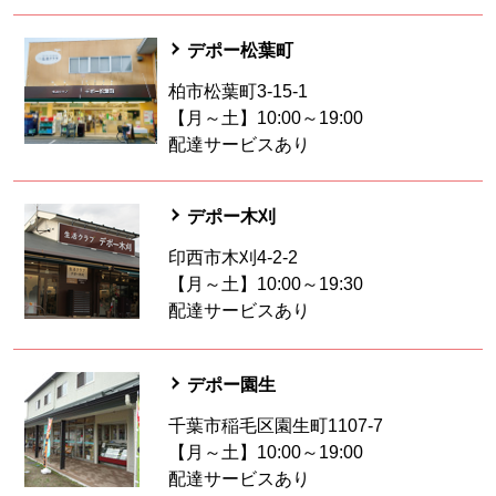
デポー松葉町
柏市松葉町3-15-1
【月～土】10:00～19:00
配達サービスあり
デポー木刈
印西市木刈4-2-2
【月～土】10:00～19:30
配達サービスあり
デポー園生
千葉市稲毛区園生町1107-7
【月～土】10:00～19:00
配達サービスあり