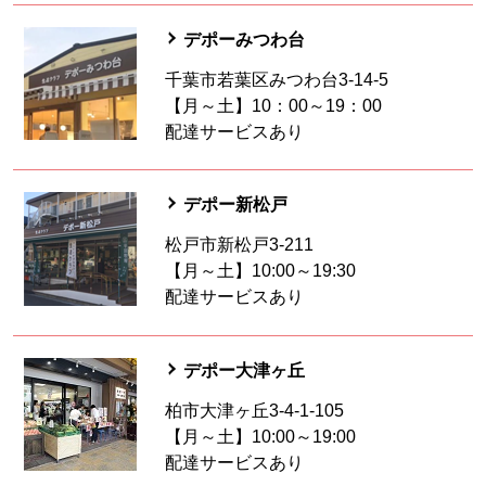
デポーみつわ台
千葉市若葉区みつわ台3-14-5
【月～土】10：00～19：00
配達サービスあり
デポー新松戸
松戸市新松戸3-211
【月～土】10:00～19:30
配達サービスあり
デポー大津ヶ丘
柏市大津ヶ丘3-4-1-105
【月～土】10:00～19:00
配達サービスあり