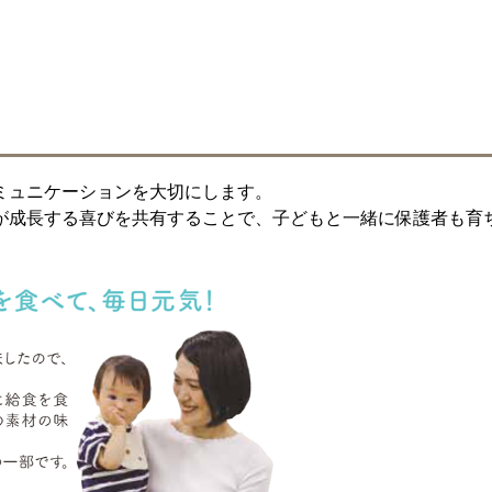
ミュニケーションを大切にします。
が成長する喜びを共有することで、子どもと一緒に保護者も