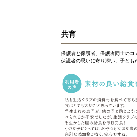
共育
保護者と保護者、保護者同士のコ
保護者の思いに寄り添い、子ども