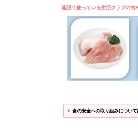
施設で使っている生活クラブの食
食の安全への取り組みについて