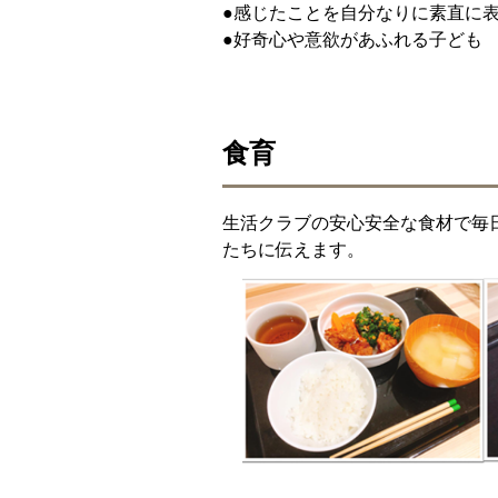
●感じたことを自分なりに素直に
●好奇心や意欲があふれる子ど
食育
生活クラブの安心安全な食材で毎
たちに伝えます。