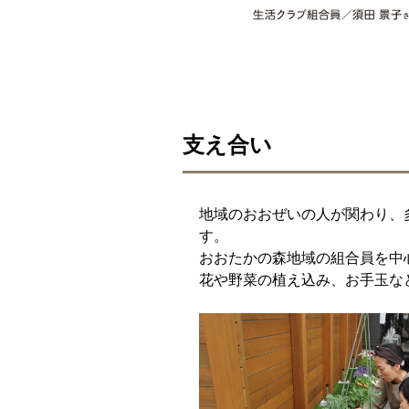
支え合い
地域のおおぜいの人が関わり、
す。
おおたかの森地域の組合員を中
花や野菜の植え込み、お手玉な