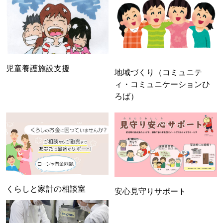
児童養護施設支援
地域づくり（コミュニテ
ィ・コミュニケーションひ
ろば）
くらしと家計の相談室
安心見守りサポート