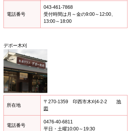
043-461-7868
電話番号
受付時間は月～金の9:00～12:00、
13:00～18:00
デポー木刈
〒270-1359 印西市木刈4-2-2
地
所在地
図
0476-40-6811
電話番号
平日・土曜10:00～19:30