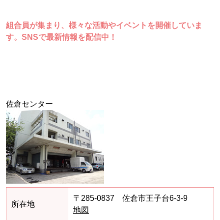
組合員が集まり、様々な活動やイベントを開催していま
す。
SNSで最新情報を配信中！
佐倉センター
〒285-0837 佐倉市王子台6-3-9
所在地
地図