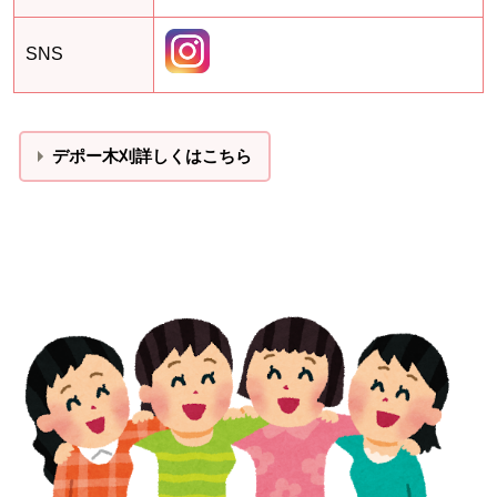
SNS
デポー木刈詳しくはこちら