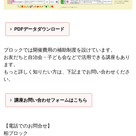
PDFデータダウンロード
ブロックでは開催費用の補助制度を設けています。
お友だちと自治会・子ども会などで活用できる講座もあり
ます。
もっと詳しく知りたい方は、下記までお問い合わせくださ
い。
講座お問い合わせフォームはこちら
【電話でのお問合せ】
柏ブロック