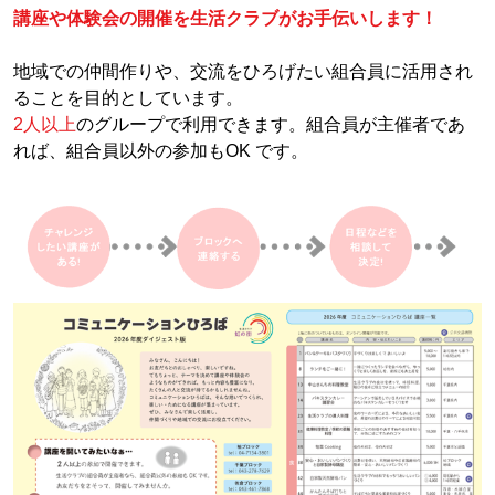
講座や体験会の開催を生活クラブがお手伝いします！
地域での仲間作りや、交流をひろげたい組合員に活用され
ることを目的としています。
2人以上
のグループで利用できます。組合員が主催者であ
れば、組合員以外の参加もOK です。