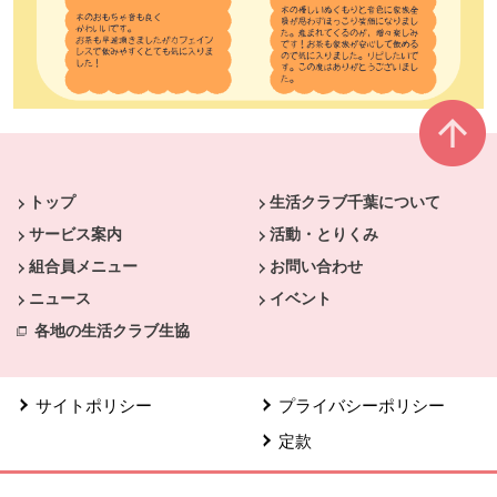
本文ここまで。
ここから共通フッターメニューです。
トップ
生活クラブ千葉について
サービス案内
活動・とりくみ
組合員メニュー
お問い合わせ
ニュース
イベント
各地の生活クラブ生協
サイトポリシー
プライバシーポリシー
定款