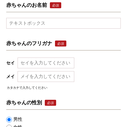
赤ちゃんのお名前
必須
赤ちゃんのフリガナ
必須
セイ
メイ
カタカナで入力してください
赤ちゃんの性別
必須
男性