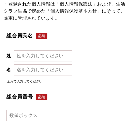
・登録された個人情報は「個人情報保護法」および、生活
クラブ生協で定めた「個人情報保護基本方針」にそって、
厳重に管理されています。
組合員氏名
必須
姓
名
全角で入力してください
組合員番号
必須