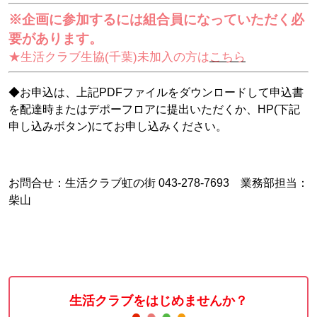
※企画に参加するには組合員になっていただく必
要があります。
★生活クラブ生協(千葉)未加入の方は
こちら
◆お申込は、上記PDFファイルをダウンロードして申込書
を配達時またはデポーフロアに提出いただくか、HP(下記
申し込みボタン)にてお申し込みください。
お問合せ：生活クラブ虹の街 043-278-7693 業務部担当：
柴山
生活クラブをはじめませんか？