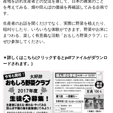
産地を訪れ生産者との交流を通して、日本の農業のこと
を考えてみる、畑や田んぼの価値を再確認してみる企画で
す。
生産者のお話を聞くだけでなく、実際に野菜を植えたり、
稲刈りしたり、いろいろな体験ができます。野菜やお米に
まつわる、楽しく有意義な活動「おもしろ野菜クラブ」に
ぜひ参加してください。
▼詳しくはこちら(クリックするとpdfファイルがダウンロ
ードされます。)