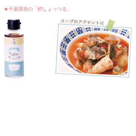
★千葉開発の「鱈しょっつる」