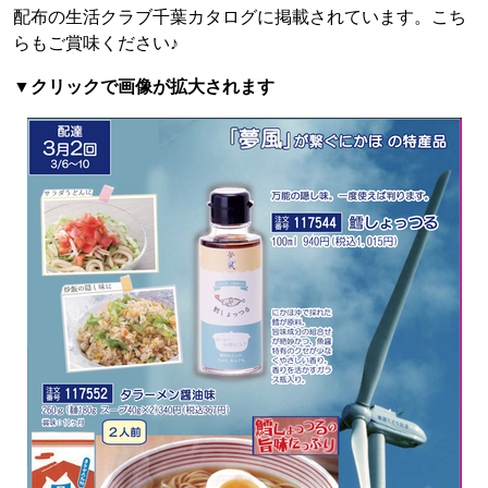
配布の生活クラブ千葉カタログに掲載されています。こち
らもご賞味ください♪
▼クリックで画像が拡大されます