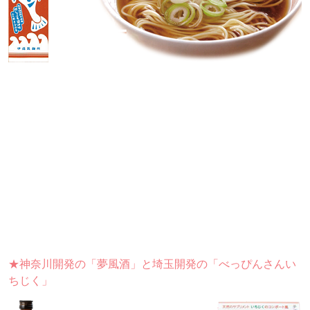
★神奈川開発の「夢風酒」と埼玉開発の「べっぴんさんい
ちじく」