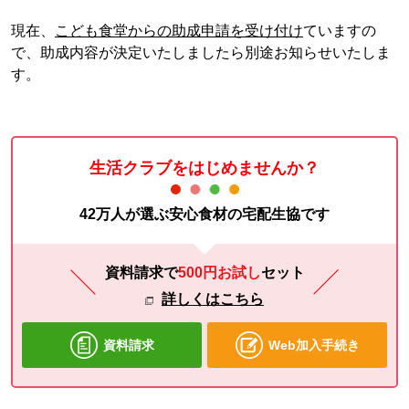
現在、
こども食堂からの助成申請を受け付け
ていますの
で、助成内容が決定いたしましたら別途お知らせいたしま
す。
生活クラブをはじめませんか？
42万人が選ぶ安心食材の宅配生協です
資料請求で
500円お試し
セット
詳しくはこちら
資料請求
Web加入手続き