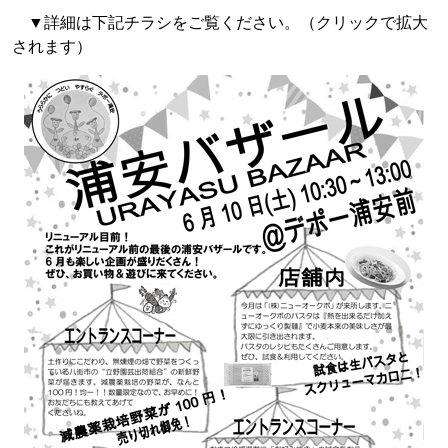
▼詳細は下記チラシをご覧ください。（クリックで拡大
されます）