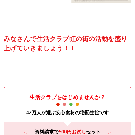
みなさんで生活クラブ虹の街の活動を盛り
上げていきましょう！！
生活クラブをはじめませんか？
42万人が選ぶ安心食材の宅配生協です
資料請求で
500円お試し
セット