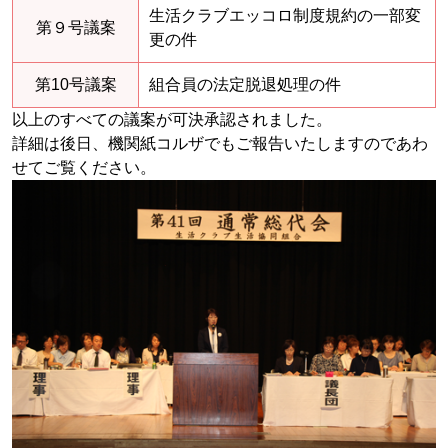
生活クラブエッコロ制度規約の一部変
第９号議案
更の件
第10号議案
組合員の法定脱退処理の件
以上のすべての議案が可決承認されました。
詳細は後日、機関紙コルザでもご報告いたしますのであわ
せてご覧ください。