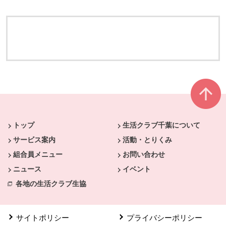
本文ここまで。
ここから共通フッターメニューです。
トップ
生活クラブ千葉について
サービス案内
活動・とりくみ
組合員メニュー
お問い合わせ
ニュース
イベント
各地の生活クラブ生協
サイトポリシー
プライバシーポリシー