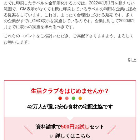
までに印刷したラベルを全部消化するまでは、2022年1月1日を超えない
範囲で、GM表示がなくても既に印刷しているラベルの利用を企業に認め
る提案をしています。これは、まったく合理性に欠ける延期です。多く
の企業がすでにGMO表示を実施しているのです。企業に対して2020年1
月までに表示の実施を求めるべきです。
これらのコメントをご検討いただき、ご高配下さりますよう、よろしく
お願いします。
以上
生活クラブをはじめませんか？
42万人が選ぶ安心食材の宅配生協です
資料請求で
500円お試し
セット
詳しくはこちら