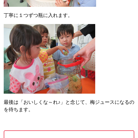
丁寧に１つずつ瓶に入れます。
最後は「おいしくな～れ♪」と念じて、梅ジュースになるの
を待ちます。