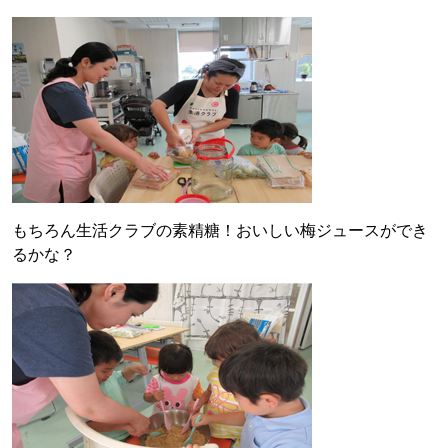
もちろん生活クラブの素精糖！おいしい梅ジュースができ
るかな？