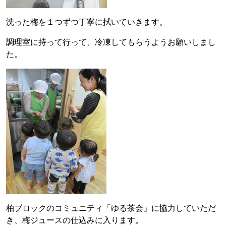
洗った梅を１つずつ丁寧に拭いていきます。
調理室に持って行って、冷凍してもらうようお願いしまし
た。
柏ブロックのコミュニティ「ゆる茶会」に協力していただ
き、梅ジュースの仕込みに入ります。