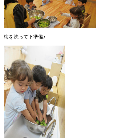
梅を洗って下準備♪