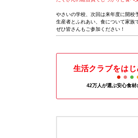
やさいの学校、次回は来年度に開校
生産者とふれあい、食について家族
ぜひ皆さんもご参加ください！
生活クラブをはじ
42万人が選ぶ安心食