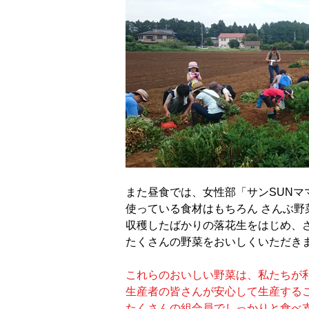
また昼食では、女性部「サンSUNマ
使っている食材はもちろん さんぶ野
収穫したばかりの落花生をはじめ、
たくさんの野菜をおいしくいただき
これらのおいしい野菜は、私たちが
生産者の皆さんが安心して生産する
たくさんの組合員でしっかりと食べ