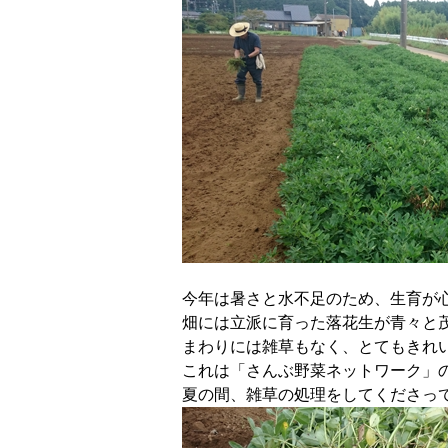
今年は暑さと水不足のため、生育が
畑には立派に育った落花生が青々と
まわりには雑草もなく、とてもきれ
これは「さんぶ野菜ネットワーク」
夏の間、雑草の処理をしてくださっ