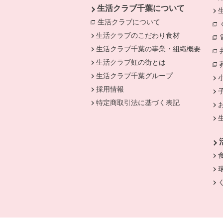
生活クラブ千葉について
生活クラブについて
別のウィンドウで開
生活クラブのこだわり食材
生活クラブ千葉の事業・組織概要
生活クラブ虹の街とは
生活クラブ千葉グループ
採用情報
特定商取引法に基づく表記
別のウィンドウで開きます。