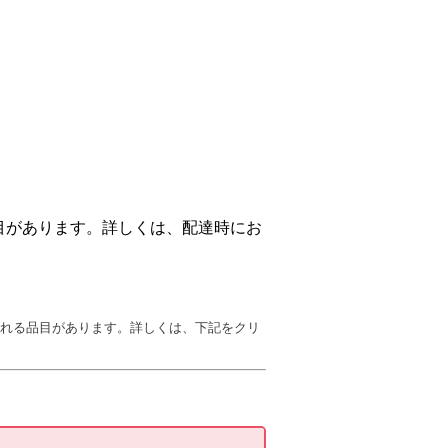
目があります。詳しくは、配達時にお
遅れる品目があります。詳しくは、下記をクリ