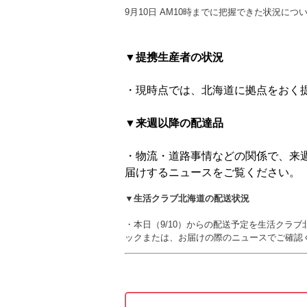
9月10日 AM10時までに把握できた状況に
▼提携生産者の状況
・現時点では、北海道に拠点をおく
▼来週以降の配達品
・物流・道路事情などの関係で、来
届けするニュースをご覧ください。
▼生活クラブ北海道の配送状況
・本日（9/10）からの配送予定を生活クラ
ックまたは、お届けの際のニュースでご確認