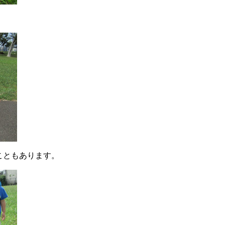
こともあります。