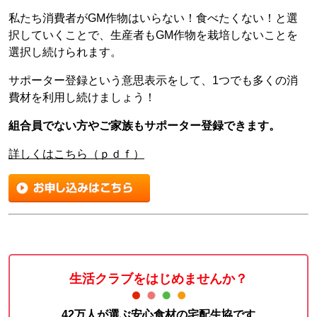
私たち消費者がGM作物はいらない！食べたくない！と選
択していくことで、生産者もGM作物を栽培しないことを
選択し続けられます。
サポーター登録という意思表示をして、1つでも多くの消
費材を利用し続けましょう！
組合員でない方やご家族もサポーター登録できます。
詳しくはこちら（ｐｄｆ）
生活クラブをはじめませんか？
42万人が選ぶ安心食材の宅配生協です