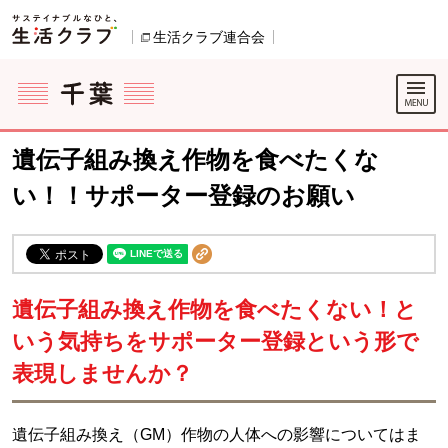
本文へジャンプする。
ページの先頭です。
生活クラブ連合会
別のウィンドウで開きます。
ここからサイト内共通メニューです。
サイト内共通メニューをスキップする
サイト内共通メニューここまで。
遺伝子組み換え作物を食べたくな
い！！サポーター登録のお願い
遺伝子組み換え作物を食べたくない！と
いう気持ちをサポーター登録という形で
表現しませんか？
遺伝子組み換え（GM）作物の人体への影響についてはま