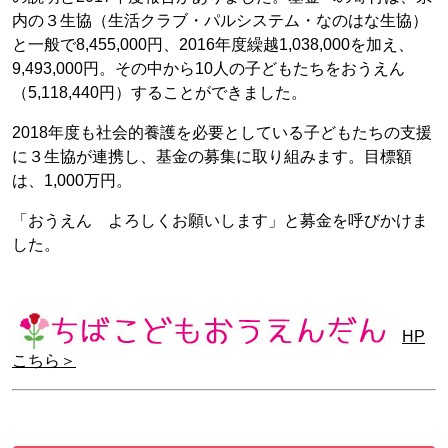
内の３生協（生活クラブ・パルシステム・なのはな生協）
と一般で8,455,000円、2016年度繰越1,038,000を加え、
9,493,000円。その中から10人の子どもたちをおうえん
（5,118,440円）することができました。
2018年度も社会的養護を必要としている子どもたちの支援
に３生協が連携し、基金の募集に取り組みます。目標額
は、1,000万円。
「おうえん よろしくお願いします」と募金を呼びかけま
した。
HP
こちら＞