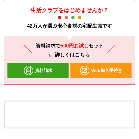
生活クラブをはじめませんか？
42万人が選ぶ安心食材の宅配生協です
資料請求で
500円お試し
セット
詳しくはこちら
資料請求
Web加入手続き