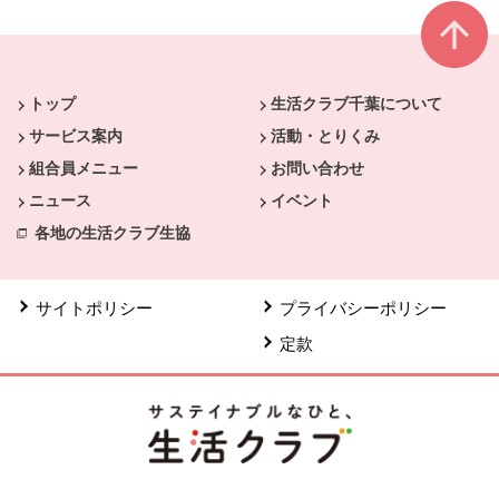
本文ここまで。
ここから共通フッターメニューです。
トップ
生活クラブ千葉について
サービス案内
活動・とりくみ
組合員メニュー
お問い合わせ
ニュース
イベント
各地の生活クラブ生協
サイトポリシー
プライバシーポリシー
定款