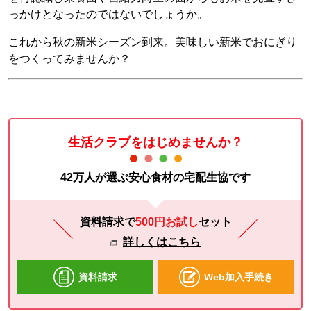
っかけとなったのではないでしょうか。
これから秋の新米シーズン到来。美味しい新米でおにぎり
をつくってみませんか？
生活クラブをはじめませんか？
42万人が選ぶ安心食材の宅配生協です
資料請求で
500円お試し
セット
詳しくはこちら
資料請求
Web加入手続き