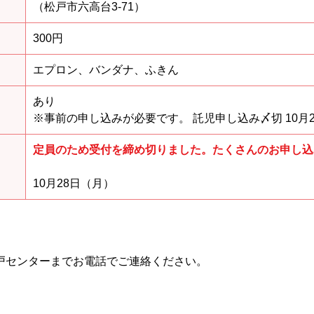
（松戸市六高台3-71）
300円
エプロン、バンダナ、ふきん
あり
※事前の申し込みが必要です。 託児申し込み〆切 10月
定員のため受付を締め切りました。たくさんのお申し込
10月28日（月）
戸センターまでお電話でご連絡ください。