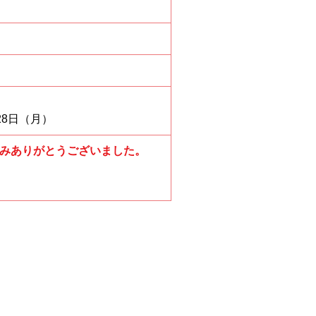
28日（月）
みありがとうございました。