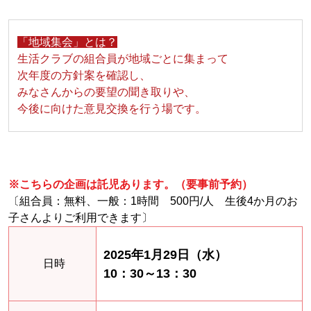
「地域集会」とは？
生活クラブの組合員が地域ごとに集まって
次年度の方針案を確認し、
みなさんからの要望の聞き取りや、
今後に向けた意見交換を行う場です。
※こちらの企画は託児あります。（要事前予約）
〔組合員：無料、一般：1時間 500円/人 生後4か月のお
子さんよりご利用できます〕
2025年1月29日（水）
日時
10：30～13：30