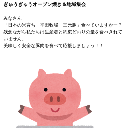
ぎゅうぎゅうオーブン焼き＆地域集会
みなさん！
「日本の米育ち 平田牧場 三元豚」食べていますかー？
残念ながら私たちは生産者と約束どおりの量を食べきれて
いません。
美味しく安全な豚肉を食べて応援しましょう！！