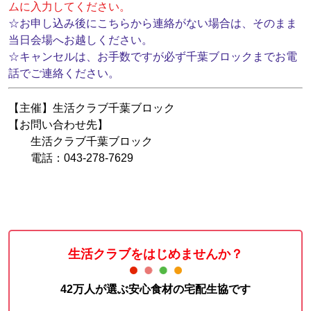
ムに入力してください。
☆お申し込み後にこちらから連絡がない場合は、そのまま
当日会場へお越しください。
☆キャンセルは、お手数ですが必ず千葉ブロックまでお電
話でご連絡ください。
【主催】生活クラブ千葉ブロック
【お問い合わせ先】
生活クラブ千葉ブロック
電話：043-278-7629
生活クラブをはじめませんか？
42万人が選ぶ安心食材の宅配生協です