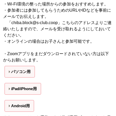
・Wi-Fi環境の整った場所からの参加をおすすめします。
・参加者には参加してもらうためのURLやIDなどを事前に
メールでお伝えします。
「chiba.block@s-club.coop」こちらのアドレスよりご連
絡いたしますので、メールを受け取れるようにしておいて
ください。
・オンラインの場合はお子さんと参加可能です。
・Zoomアプリをまだダウンロードされていない方は以下
からお願いします。
パソコン用
iPad/iPhone用
Android用