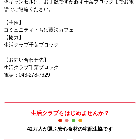
※キャンセルは、お手数ですが必ず千葉ブロックまでお電
話でご連絡ください。
【主催】
コミュニティ・ちば憲法カフェ
【協力】
生活クラブ千葉ブロック
【お問い合わせ先】
生活クラブ千葉ブロック
電話：043-278-7629
生活クラブをはじめませんか？
42万人が選ぶ安心食材の宅配生協です