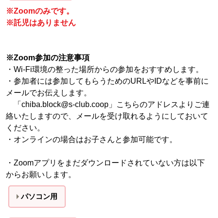
※Zoomのみです。
※託児はありません
※Zoom参加の注意事項
・Wi-Fi環境の整った場所からの参加をおすすめします。
・参加者には参加してもらうためのURLやIDなどを事前に
メールでお伝えします。
「chiba.block@s-club.coop」こちらのアドレスよりご連
絡いたしますので、メールを受け取れるようにしておいて
ください。
・オンラインの場合はお子さんと参加可能です。
・Zoomアプリをまだダウンロードされていない方は以下
からお願いします。
パソコン用