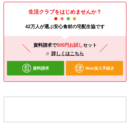
生活クラブをはじめませんか？
42万人が選ぶ安心食材の宅配生協です
資料請求で
500円お試し
セット
詳しくはこちら
資料請求
Web加入手続き