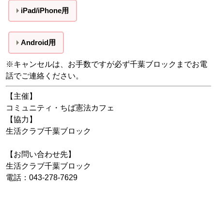
iPad/iPhone用
Android用
※キャンセルは、お手数ですが必ず千葉ブロックまでお電
話でご連絡ください。
【主催】
コミュニティ・ちば憲法カフェ
【協力】
生活クラブ千葉ブロック
【お問い合わせ先】
生活クラブ千葉ブロック
電話：043-278-7629