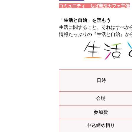
コミュニティ ちば憲法カフェ主催
「生活と自治」を読もう
生活に関すること、それはすべか
情報たっぷりの『生活と自治』か
日時
会場
参加費
申込締め切り