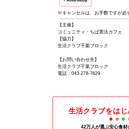
※キャンセルは、お手数ですが必
【主催】
コミュニティ・ちば憲法カフェ
【協力】
生活クラブ千葉ブロック
【お問い合わせ先】
生活クラブ千葉ブロック
電話：043-278-7629
生活クラブをはじ
42万人が選ぶ安心食