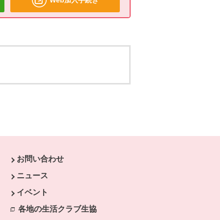
お問い合わせ
す。
ニュース
開きます。
イベント
ます。
各地の生活クラブ生協
別のウィンドウで開きます。
開きます。