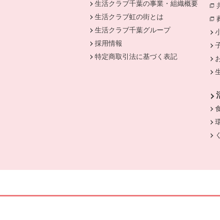
生活クラブ千葉の事業・組織概要
生活クラブ虹の街とは
生活クラブ千葉グループ
採用情報
特定商取引法に基づく表記
別のウィンドウで開きます。