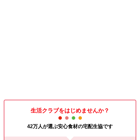
生活クラブをはじめませんか？
42万人が選ぶ安心食材の宅配生協です