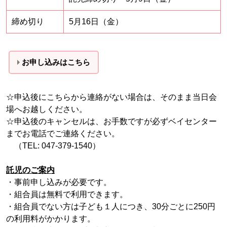
締め切り
5月16日（金）
お申し込みはこちら
☆申込後にこちらから連絡がない場合は、そのまま当日会
場へお越しください。
☆申込後のキャンセルは、お手数ですが必ずベイセンター
までお電話でご連絡ください。
（TEL: 047-379-1540）
託児のご案内
・事前申し込みが必要です。
・組合員は無料で利用できます。
・組合員でない方は子ども１人につき、30分ごとに250円
の利用料がかかります。