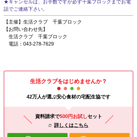
★
キャンセルは、お手数ですが必ず千葉ブロックまでお電
話でご連絡下さい。
【主催】生活クラブ 千葉ブロック
【お問い合わせ先】
生活クラブ 千葉ブロック
電話：043-278-7629
生活クラブをはじめませんか？
42万人が選ぶ安心食材の宅配生協です
資料請求で
500円お試し
セット
詳しくはこちら