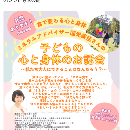
のレシピも大公開！