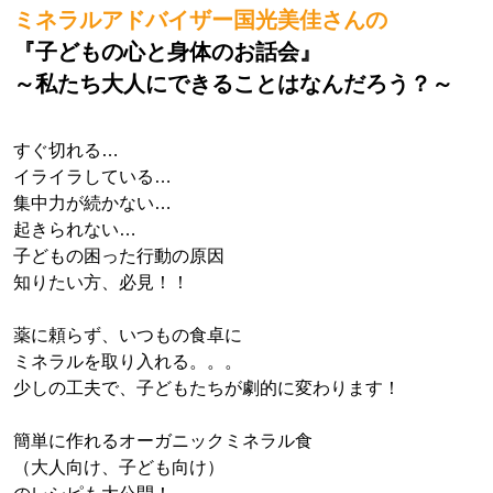
ミネラルアドバイザー国光美佳さんの
『子どもの心と身体のお話会』
～私たち大人にできることはなんだろう？～
すぐ切れる…
イライラしている…
集中力が続かない…
起きられない…
子どもの困った行動の原因
知りたい方、必見！！
薬に頼らず、いつもの食卓に
ミネラルを取り入れる。。。
少しの工夫で、子どもたちが劇的に変わります！
簡単に作れるオーガニックミネラル食
（大人向け、子ども向け）