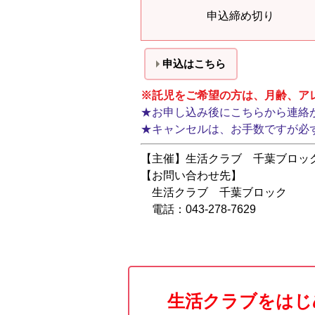
申込締め切り
申込はこちら
※託児をご希望の方は、月齢、ア
★
お申し込み後にこちらから連絡
★
キャンセルは、お手数ですが必
【主催】生活クラブ 千葉ブロッ
【お問い合わせ先】
生活クラブ 千葉ブロック
電話：043-278-7629
生活クラブをはじ