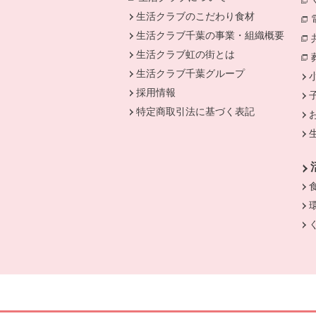
生活クラブのこだわり食材
生活クラブ千葉の事業・組織概要
生活クラブ虹の街とは
生活クラブ千葉グループ
採用情報
特定商取引法に基づく表記
別のウィンドウで開きます。