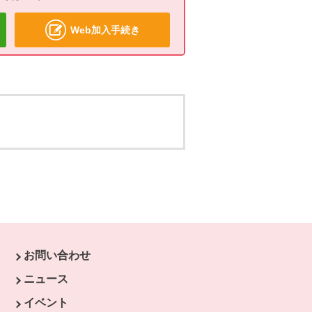
Web加入手続き
お問い合わせ
す。
ニュース
開きます。
イベント