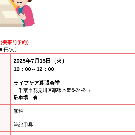
（要事前予約）
0円/人〕
2025年7月15日（火）
10：00～12：00
ライフケア幕張会堂
（千葉市花見川区幕張本郷6-24-24）
駐車場 有
無料
筆記用具