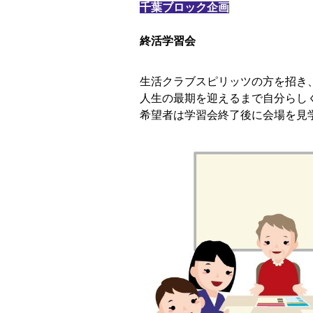
千葉ブロック企画
終活学習会
生活クラブスピリッツの方を招き
人生の最期を迎えるまで自分らし
希望者は学習会終了後に会場を見