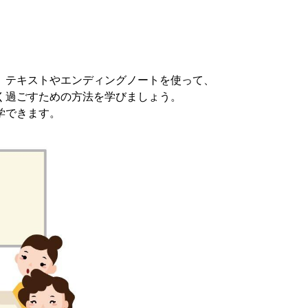
、テキストやエンディングノートを使って、
く過ごすための方法を学びましょう。
学できます。