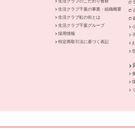
生活クラブのこだわり食材
生活クラブ千葉の事業・組織概要
生活クラブ虹の街とは
生活クラブ千葉グループ
採用情報
特定商取引法に基づく表記
別のウィンドウで開きます。