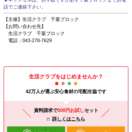
話でご連絡下さい。
【主催】生活クラブ 千葉ブロック
【お問い合わせ先】
生活クラブ 千葉ブロック
電話：043-278-7629
生活クラブをはじめませんか？
42万人が選ぶ安心食材の宅配生協です
資料請求で
500円お試し
セット
詳しくはこちら