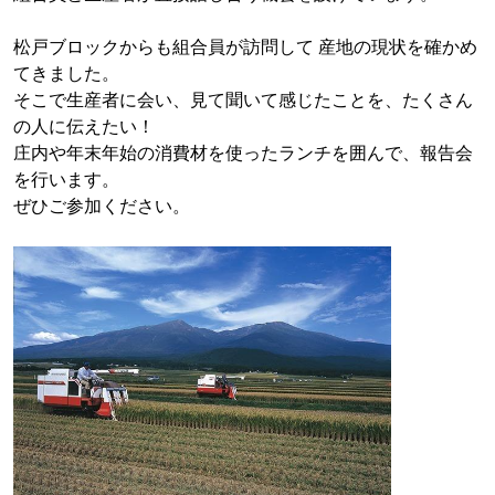
松戸ブロックからも組合員が訪問して 産地の現状を確かめ
てきました。
そこで生産者に会い、見て聞いて感じたことを、たくさん
の人に伝えたい！
庄内や年末年始の消費材を使ったランチを囲んで、報告会
を行います。
ぜひご参加ください。