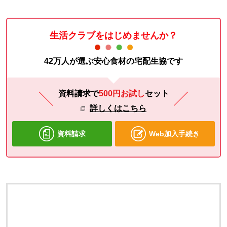
生活クラブをはじめませんか？
42万人が選ぶ安心食材の宅配生協です
資料請求で
500円お試し
セット
詳しくはこちら
資料請求
Web加入手続き