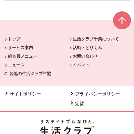
本文ここまで。
ここから共通フッターメニューです。
トップ
生活クラブ千葉について
サービス案内
活動・とりくみ
組合員メニュー
お問い合わせ
ニュース
イベント
各地の生活クラブ生協
サイトポリシー
プライバシーポリシー
定款