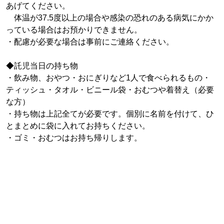
あげてください。
体温が37.5度以上の場合や感染の恐れのある病気にかか
っている場合はお預かりできません。
・配慮が必要な場合は事前にご連絡ください。
◆託児当日の持ち物
・飲み物、おやつ・おにぎりなど1人で食べられるもの・
ティッシュ・タオル・ビニール袋・おむつや着替え（必要
な方）
・持ち物は上記全てが必要です。個別に名前を付けて、ひ
とまとめに袋に入れてお持ちください。
・ゴミ・おむつはお持ち帰りします。