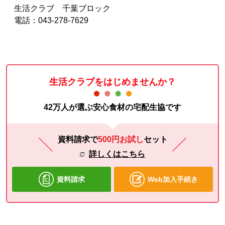
生活クラブ 千葉ブロック
電話：043-278-7629
生活クラブをはじめませんか？
42万人が選ぶ安心食材の宅配生協です
資料請求で
500円お試し
セット
詳しくはこちら
資料請求
Web加入手続き