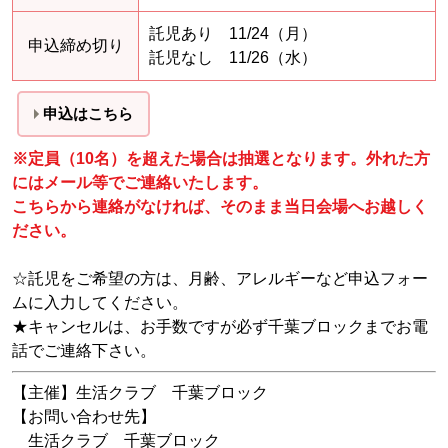
託児あり 11/24（月）
申込締め切り
託児なし 11/26（水）
申込はこちら
※定員（10名）を超えた場合は抽選となります。外れた方
にはメール等でご連絡いたします。
こちらから連絡がなければ、そのまま当日会場へお越しく
ださい。
☆託児をご希望の方は、月齢、アレルギーなど申込フォー
ムに入力してください。
★キャンセルは、お手数ですが必ず千葉ブロックまでお電
話でご連絡下さい。
【主催】生活クラブ 千葉ブロック
【お問い合わせ先】
生活クラブ 千葉ブロック