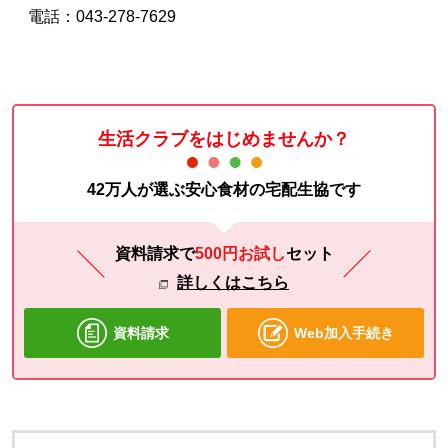
電話：043-278-7629
生活クラブをはじめませんか？
42万人が選ぶ安心食材の宅配生協です
資料請求で
500円お試し
セット
詳しくはこちら
資料請求
Web加入手続き