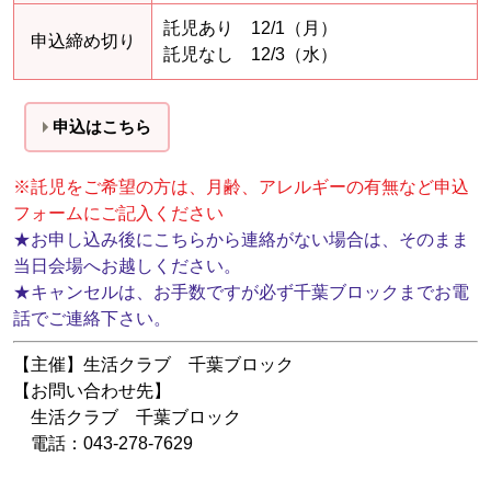
託児あり 12/1（月）
申込締め切り
託児なし 12/3（水）
申込はこちら
※託児をご希望の方は、月齢、アレルギーの有無など申込
フォームにご記入ください
★
お申し込み後にこちらから連絡がない場合は、そのまま
当日会場へお越しください。
★
キャンセルは、お手数ですが必ず千葉ブロックまでお電
話でご連絡下さい。
【主催】生活クラブ 千葉ブロック
【お問い合わせ先】
生活クラブ 千葉ブロック
電話：043-278-7629