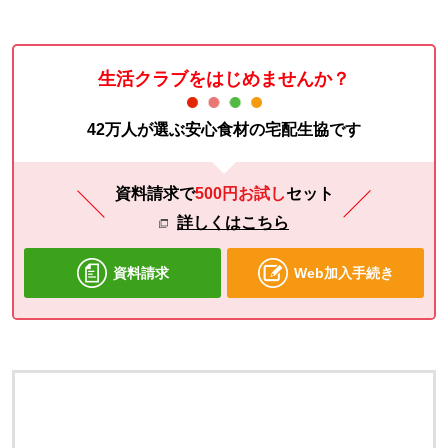
生活クラブをはじめませんか？
42万人が選ぶ安心食材の宅配生協です
資料請求で
500円お試し
セット
詳しくはこちら
資料請求
Web加入手続き