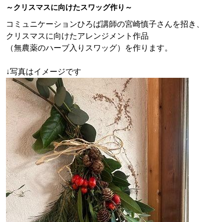
～クリスマスに向けたスワッグ作り～
コミュニケーションひろば講師の宮崎慎子さんを招き、
クリスマスに向けたアレンジメント作品
（無農薬のハーブ入りスワッグ）を作ります。
↓写真はイメージです