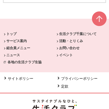
本文ここまで。
ここから共通フッターメニューです。
トップ
生活クラブ千葉について
サービス案内
活動・とりくみ
組合員メニュー
お問い合わせ
ニュース
イベント
各地の生活クラブ生協
サイトポリシー
プライバシーポリシー
定款