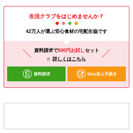
生活クラブをはじめませんか？
42万人が選ぶ安心食材の宅配生協です
資料請求で
500円お試し
セット
詳しくはこちら
資料請求
Web加入手続き