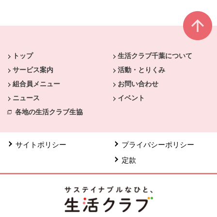
本文ここまで。
ここから共通フッターメニューです。
トップ
生活クラブ千葉について
サービス案内
活動・とりくみ
組合員メニュー
お問い合わせ
ニュース
イベント
各地の生活クラブ生協
サイトポリシー
プライバシーポリシー
定款