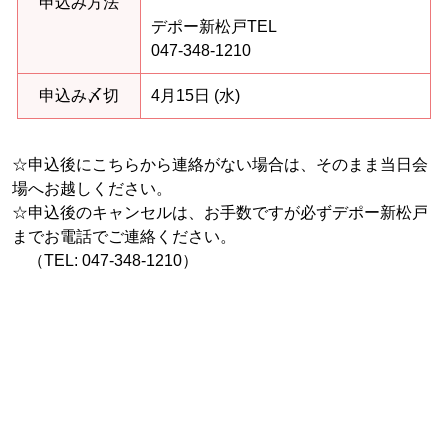
申込み方法
デポー新松戸TEL
047-348-1210
申込み〆切
4月15日 (水)
☆申込後にこちらから連絡がない場合は、そのまま当日会
場へお越しください。
☆申込後のキャンセルは、お手数ですが必ずデポー新松戸
までお電話でご連絡ください。
（TEL: 047-348-1210）