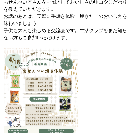
おせんべい屋さんをお招きしておいしさの理由やこだわり
を教えていただきます。
お話のあとは、実際に手焼き体験！焼きたてのおいしさを
味わいましょう！
子供も大人も楽しめる交流会です。生活クラブをまだ知ら
ない方もご参加いただけます。