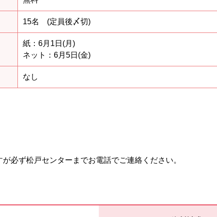
15名 (定員後〆切)
紙：6月1日(月)
ネット：6月5日(金)
なし
すが必ず松戸センターまでお電話でご連絡ください。