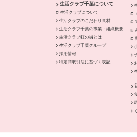
生活クラブ千葉について
生活クラブについて
別のウィンドウで開
生活クラブのこだわり食材
生活クラブ千葉の事業・組織概要
生活クラブ虹の街とは
生活クラブ千葉グループ
採用情報
特定商取引法に基づく表記
別のウィンドウで開きます。