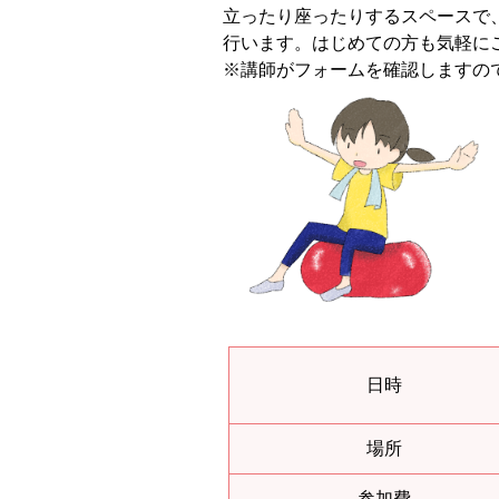
立ったり座ったりするスペースで
行います。はじめての方も気軽に
※講師がフォームを確認しますの
日時
場所
参加費