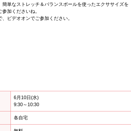
、簡単なストレッチ＆バランスボールを使ったエクササイズを
ご参加くださいね。
で、ビデオオンでご参加ください。
6月10日(水)
9:30～10:30
各自宅
無料