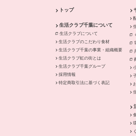
トップ
生活クラブ千葉について
生活クラブについて
別のウィンドウで開
生活クラブのこだわり食材
生活クラブ千葉の事業・組織概要
生活クラブ虹の街とは
生活クラブ千葉グループ
採用情報
特定商取引法に基づく表記
別のウィンドウで開きます。