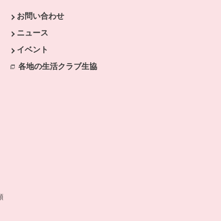
お問い合わせ
す。
ニュース
開きます。
イベント
ます。
各地の生活クラブ生協
別のウィンドウで開きます。
開きます。
類