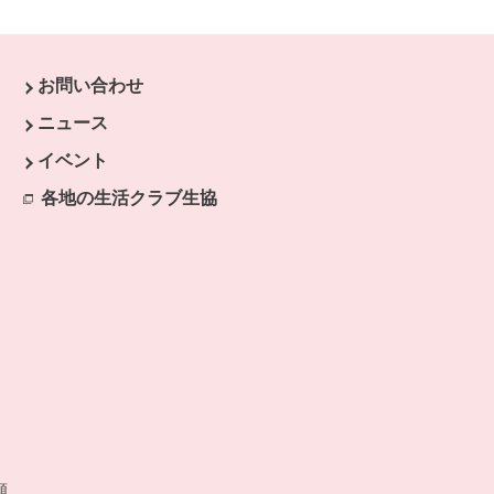
お問い合わせ
す。
ニュース
開きます。
イベント
ます。
各地の生活クラブ生協
別のウィンドウで開きます。
開きます。
類