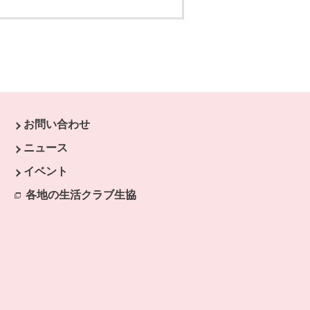
お問い合わせ
す。
ニュース
開きます。
イベント
ます。
各地の生活クラブ生協
別のウィンドウで開きます。
開きます。