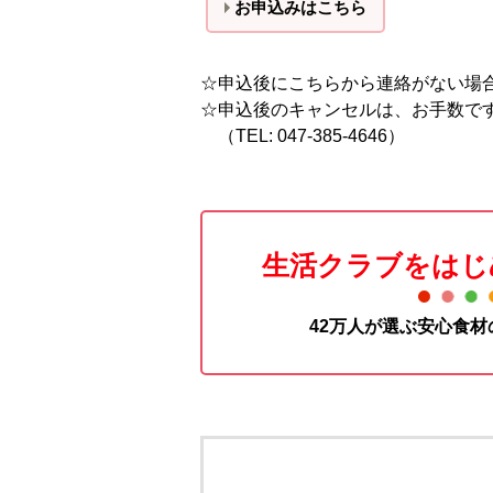
お申込みはこちら
☆申込後にこちらから連絡がない場
☆申込後のキャンセルは、お手数で
（TEL: 047-385-4646）
生活クラブをはじ
42万人が選ぶ安心食