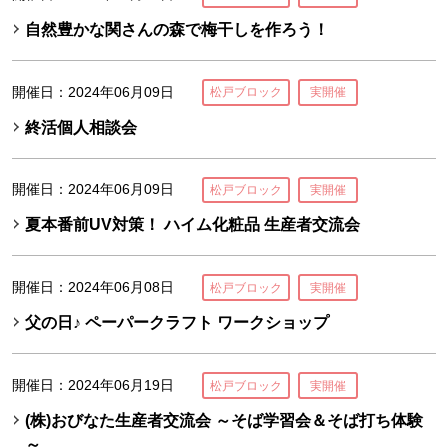
自然豊かな関さんの森で梅干しを作ろう！
開催日：2024年06月09日
松戸ブロック
実開催
終活個人相談会
開催日：2024年06月09日
松戸ブロック
実開催
夏本番前UV対策！ ハイム化粧品 生産者交流会
開催日：2024年06月08日
松戸ブロック
実開催
父の日♪ ペーパークラフト ワークショップ
開催日：2024年06月19日
松戸ブロック
実開催
(株)おびなた生産者交流会 ～そば学習会＆そば打ち体験
～