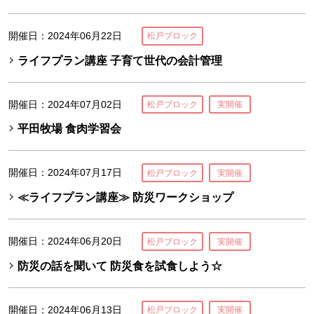
開催日：2024年06月22日
松戸ブロック
ライフプラン講座 子育て世代の会計管理
開催日：2024年07月02日
松戸ブロック
実開催
平田牧場 食肉学習会
開催日：2024年07月17日
松戸ブロック
実開催
≪ライフプラン講座≫ 防災ワークショップ
開催日：2024年06月20日
松戸ブロック
実開催
防災の話を聞いて 防災食を試食しよう☆
開催日：2024年06月13日
松戸ブロック
実開催