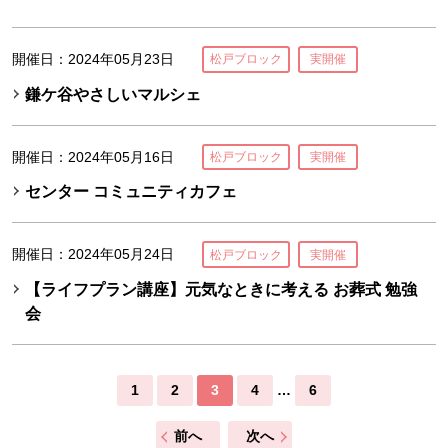
開催日：2024年05月23日
松戸ブロック
実開催
鎌ケ谷やさしいマルシェ
開催日：2024年05月16日
松戸ブロック
実開催
センター コミュニティカフェ
開催日：2024年05月24日
松戸ブロック
実開催
【ライフプラン講座】元気なときに考える お葬式 勉強
会
1
2
3
4
…
6
前へ
次へ