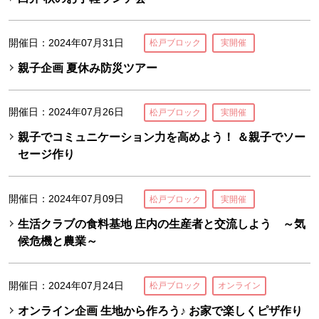
開催日：2024年07月31日
松戸ブロック
実開催
親子企画 夏休み防災ツアー
開催日：2024年07月26日
松戸ブロック
実開催
親子でコミュニケーション力を高めよう！ ＆親子でソー
セージ作り
開催日：2024年07月09日
松戸ブロック
実開催
生活クラブの食料基地 庄内の生産者と交流しよう ～気
候危機と農業～
開催日：2024年07月24日
松戸ブロック
オンライン
オンライン企画 生地から作ろう♪ お家で楽しくピザ作り