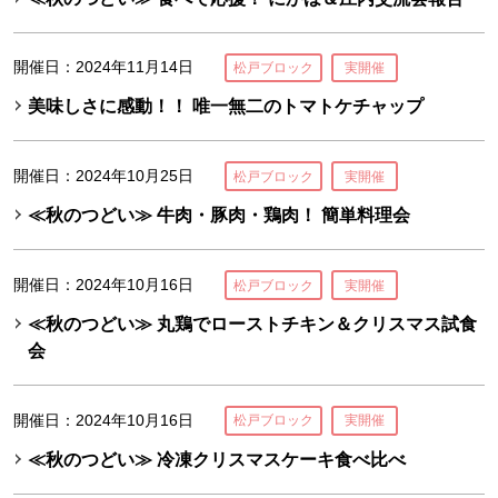
開催日：2024年11月14日
松戸ブロック
実開催
美味しさに感動！！ 唯一無二のトマトケチャップ
開催日：2024年10月25日
松戸ブロック
実開催
≪秋のつどい≫ 牛肉・豚肉・鶏肉！ 簡単料理会
開催日：2024年10月16日
松戸ブロック
実開催
≪秋のつどい≫ 丸鶏でローストチキン＆クリスマス試食
会
開催日：2024年10月16日
松戸ブロック
実開催
≪秋のつどい≫ 冷凍クリスマスケーキ食べ比べ