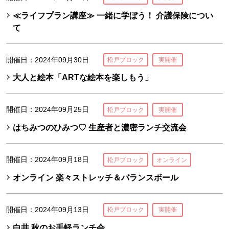
≪ライフプラン講座≫ 一緒に学ぼう！ 介護保険につい
て
開催日：2024年09月30日
松戸ブロック
実開催
大人と絵本「ARTな絵本を楽しもう」
開催日：2024年09月25日
松戸ブロック
実開催
はちみつのひみつ♡ 生産者と濃密ランチ交流会
開催日：2024年09月18日
松戸ブロック
オンライン
オンライン 楽々ストレッチ＆バランスボール
開催日：2024年09月13日
松戸ブロック
実開催
白井 秋のお手軽ランチ会