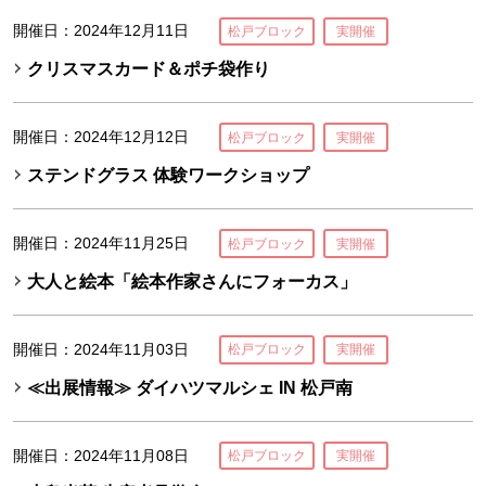
開催日：2024年12月11日
松戸ブロック
実開催
クリスマスカード＆ポチ袋作り
開催日：2024年12月12日
松戸ブロック
実開催
ステンドグラス 体験ワークショップ
開催日：2024年11月25日
松戸ブロック
実開催
大人と絵本「絵本作家さんにフォーカス」
開催日：2024年11月03日
松戸ブロック
実開催
≪出展情報≫ ダイハツマルシェ IN 松戸南
開催日：2024年11月08日
松戸ブロック
実開催