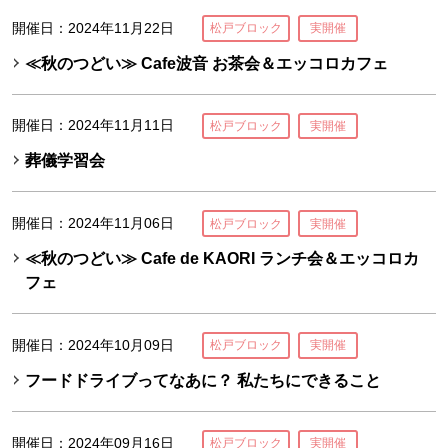
開催日：2024年11月22日
松戸ブロック
実開催
≪秋のつどい≫ Cafe波音 お茶会＆エッコロカフェ
開催日：2024年11月11日
松戸ブロック
実開催
葬儀学習会
開催日：2024年11月06日
松戸ブロック
実開催
≪秋のつどい≫ Cafe de KAORI ランチ会＆エッコロカ
フェ
開催日：2024年10月09日
松戸ブロック
実開催
フードドライブってなあに？ 私たちにできること
開催日：2024年09月16日
松戸ブロック
実開催